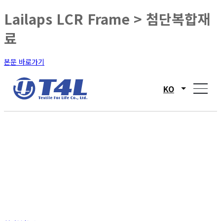
Lailaps LCR Frame > 첨단복합재
료
본문 바로가기
KO