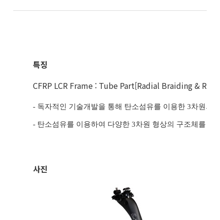
특징
CFRP LCR Frame : Tube Part[Radial Braiding & RTM]
- 독자적인 기술개발을 통해 탄소섬유를 이용한 3차원의 
- 탄소섬유를 이용하여 다양한 3차원 형상의 구조체를 자동
사진