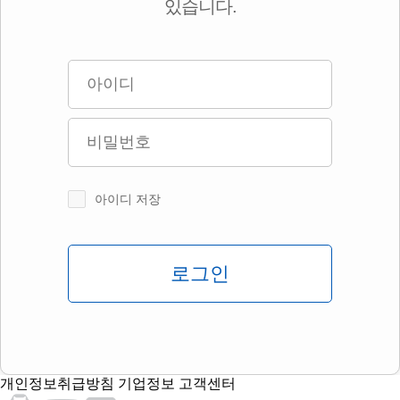
있습니다.
아이디 저장
개인정보취급방침
기업정보
고객센터